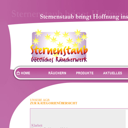
UNSERE AGB
ZUR KATEGORIENÜBERSICHT
Klarheit