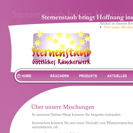
Artikel in diesem Be
Über unsere Mischu
Über unsere Mischungen
In unserem Online-Shop können Sie bequem einkaufen.
Inzwischen können Sie aus einer Vielzahl von Pflanzenmischu
unterstützen, ob