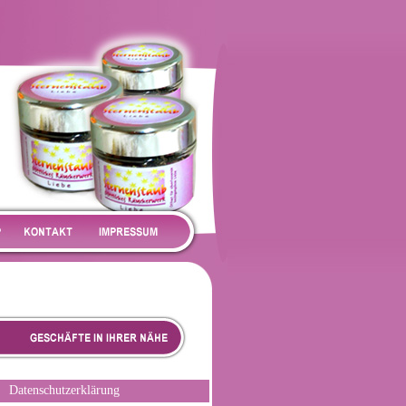
Datenschutzerklärung