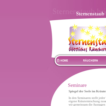
Seminare
Spiegel der Seele im Kräute
In den Seminaren stellt jeder
eigene Kräutermischung zus
wir gemeinsam die Aussagen