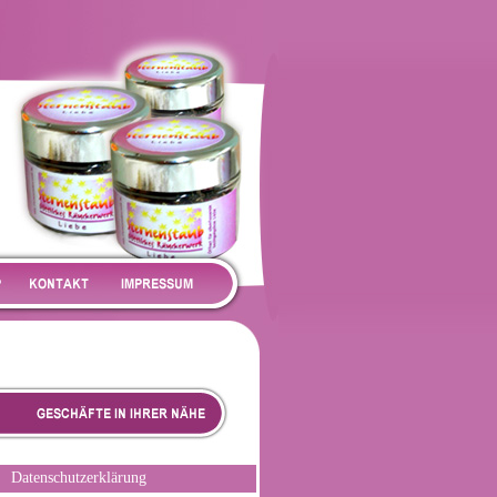
Datenschutzerklärung